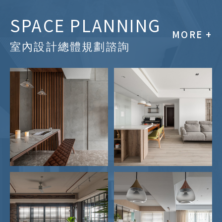
SPACE PLANNING
MORE +
室內設計總體規劃諮詢