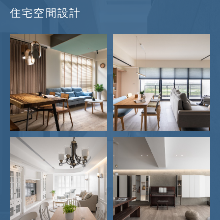
住宅空間設計
收納機能視覺美學
了解更多