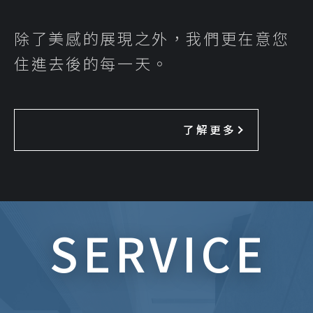
除了美感的展現之外，我們更在意您
住進去後的每一天。
了解更多
SERVICE