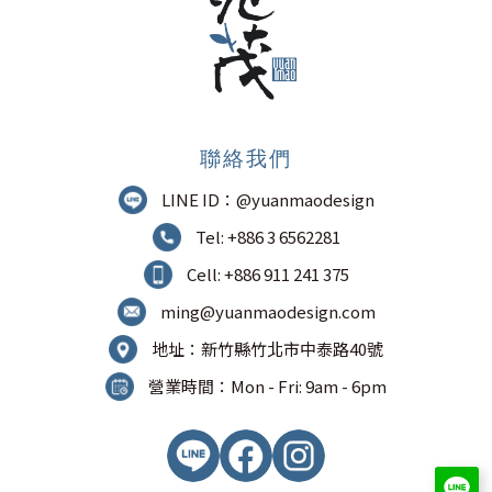
聯絡我們
LINE ID：@yuanmaodesign
Tel: +886 3 6562281
Cell: +886 911 241 375
ming@yuanmaodesign.com
地址：新竹縣竹北市中泰路40號
營業時間：Mon - Fri: 9am - 6pm