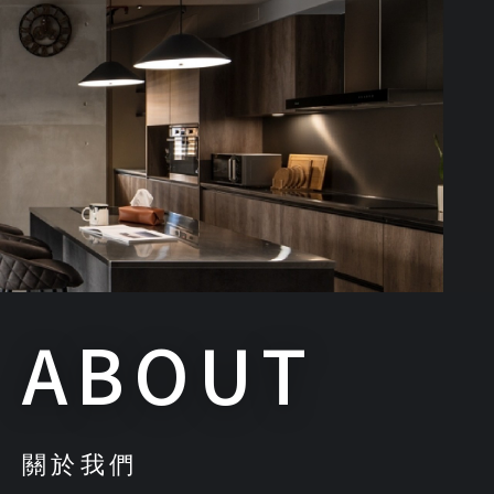
ABOUT
關於我們