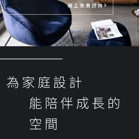
線上免費諮詢
為家庭設計
能陪伴成長的
空間