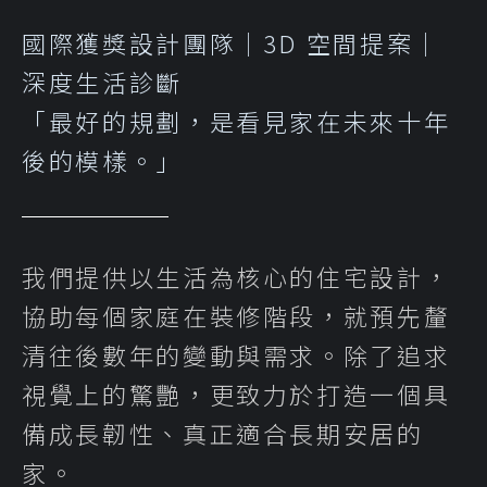
國際獲獎設計團隊｜3D 空間提案｜
深度生活診斷
「最好的規劃，是看見家在未來十年
後的模樣。」
我們提供以生活為核心的住宅設計，
協助每個家庭在裝修階段，就預先釐
清往後數年的變動與需求。除了追求
視覺上的驚艷，更致力於打造一個具
備成長韌性、真正適合長期安居的
家。