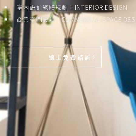
室內設計總體規劃：INTERIOR DESIGN
商業空間設計：COMMERCIAL SPACE DES
線上免費諮詢