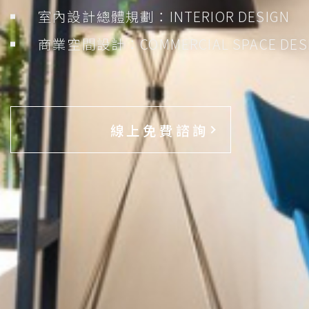
室內設計總體規劃：INTERIOR DESIGN
商業空間設計：COMMERCIAL SPACE DES
線上免費諮詢